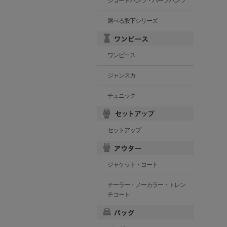
ショートパンツ・ハーフパンツ
選べる股下シリーズ
ワンピース
ジャンスカ
チュニック
セットアップ
ジャケット・コート
テーラー・ノーカラー・トレン
チコート