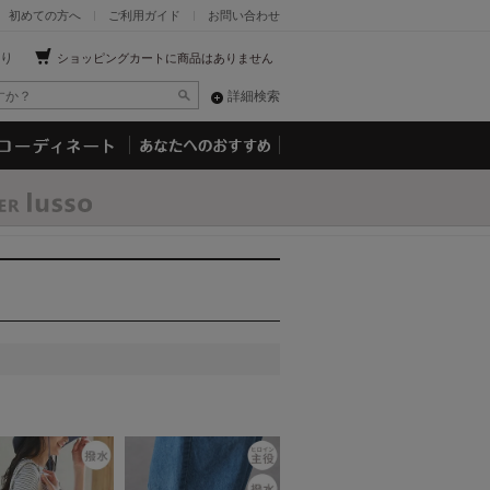
初めての方へ
ご利用ガイド
お問い合わせ
り
ショッピングカートに商品はありません
詳細検索