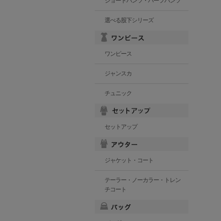
ショートパンツ・ハーフパンツ
選べる股下シリーズ
ワンピース
ジャンスカ
チュニック
セットアップ
ジャケット・コート
テーラー・ノーカラー・トレン
チコート