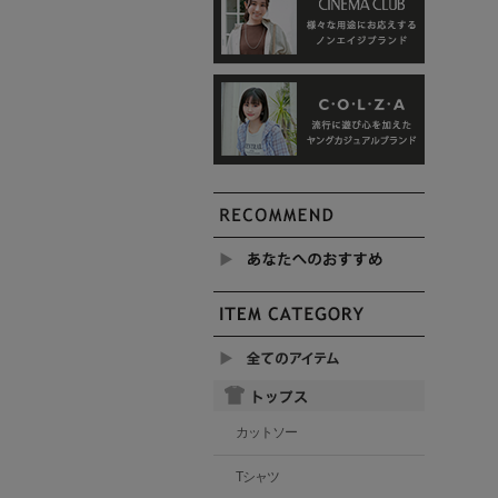
カットソー
Tシャツ