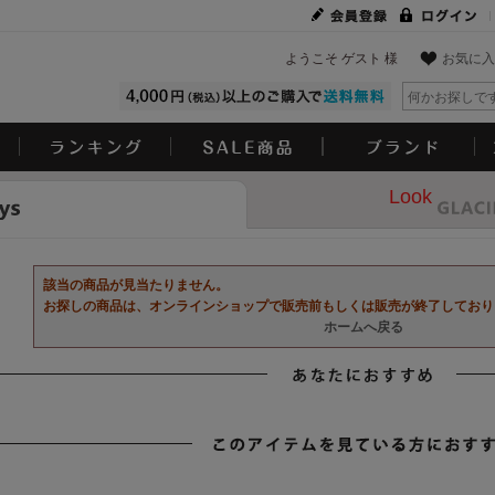
ようこそ ゲスト 様
お気に入
Look
該当の商品が見当たりません。
お探しの商品は、オンラインショップで販売前もしくは販売が終了しており
ホームへ戻る