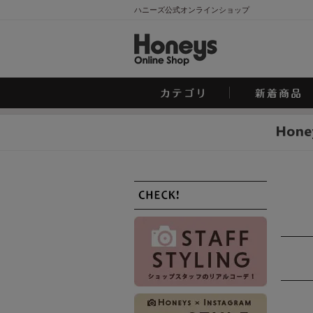
ハニーズ公式オンラインショップ