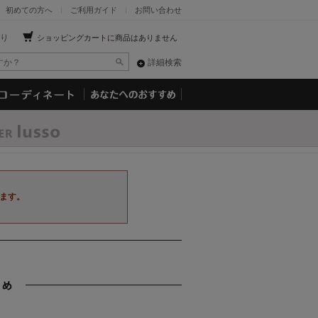
初めての方へ
ご利用ガイド
お問い合わせ
り
ショッピングカートに商品はありません
詳細検索
ます。