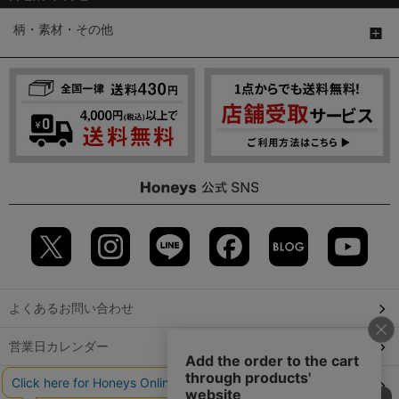
柄・素材・その他
よくあるお問い合わせ
営業日カレンダー
店舗検索