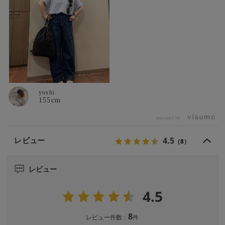
yoshi
155cm
powered by
4.5
レビュー
（8）
レビュー
4.5
8
レビュー件数：
件