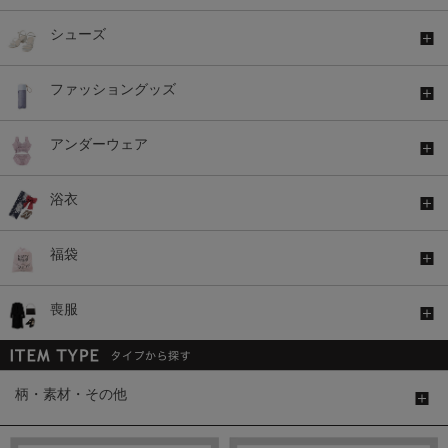
シューズ
ファッショングッズ
アンダーウェア
浴衣
福袋
喪服
柄・素材・その他