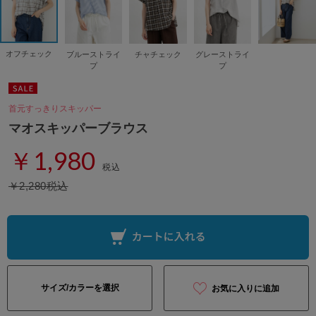
オフチェック
ブルーストライ
チャチェック
グレーストライ
プ
プ
首元すっきりスキッパー
マオスキッパーブラウス
￥1,980
税込
￥2,280税込
サイズ/カラーを選択
お気に入りに追加