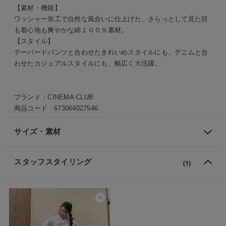
【素材・機能】
ワッシャー加工で自然な風合いに仕上げた、さらっとして見た目
も着心地も爽やかな綿１００％素材。
【スタイル】
テーパードパンツと合わせたきれいめスタイルにも、デニムと合
わせたカジュアルスタイルにも、幅広く大活躍。
ブランド：
CINEMA CLUB
商品コード :
673064027546
サイズ・素材
スタッフスタイリング
(1)