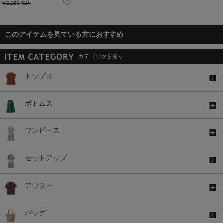
￥2,280
税込
このアイテムを見ている方におすすめ
トップス
ボトムス
ワンピース
セットアップ
アウター
バッグ