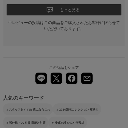
もっと見る
※レビューの投稿はこの商品をご購入されたお客様に限らせて
いただいております。
この商品をシェア
人気のキーワード
スタッフおすすめ 選ぶならこれ
2026浴衣コレクション 夏映え
紫外線・UV対策 日焼け対策
接触冷感 ひんやり素材