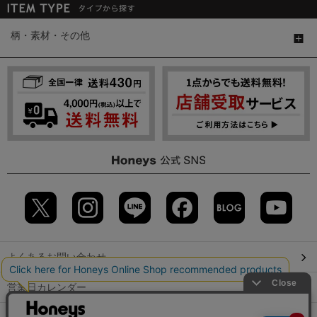
柄・素材・その他
よくあるお問い合わせ
営業日カレンダー