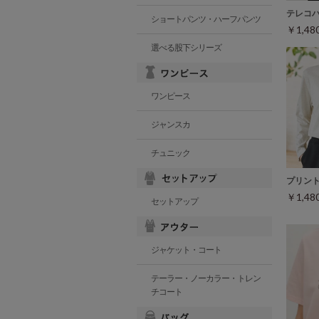
テレコ
ショートパンツ・ハーフパンツ
￥1,4
選べる股下シリーズ
ワンピース
ジャンスカ
チュニック
プリン
￥1,4
セットアップ
ジャケット・コート
テーラー・ノーカラー・トレン
チコート