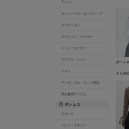
Tシャツ
キャミソール・タンクトップ
カーディガン
スウェット・パーカー
ニット・セーター
ブラウス・シャツ
ボート
ベスト
￥1,4
アンサンブル・セット商品
男女兼用アイテム
スカート
パンツ・スキニー