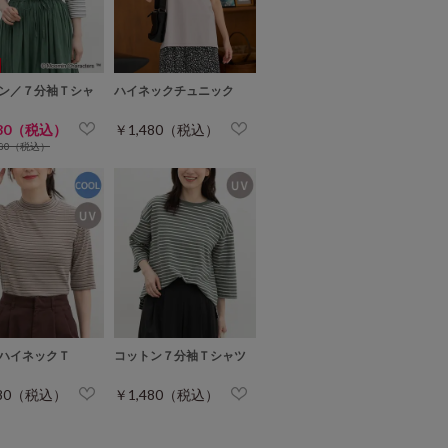
ン／７分袖Ｔシャ
ハイネックチュニック
480（税込）
￥1,480（税込）
780（税込）
ハイネックＴ
コットン７分袖Ｔシャツ
480（税込）
￥1,480（税込）