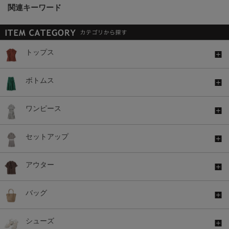
関連キーワード
トップス
ボトムス
ワンピース
セットアップ
アウター
バッグ
シューズ