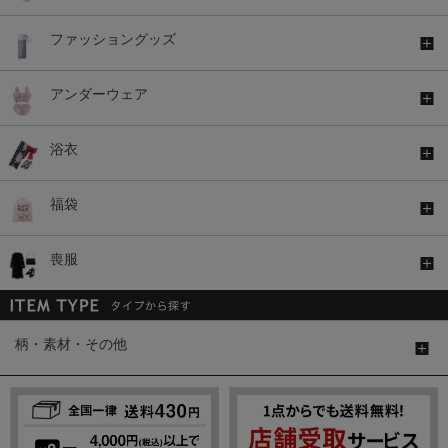
ファッショングッズ
アンダーウェア
浴衣
福袋
喪服
柄・素材・その他