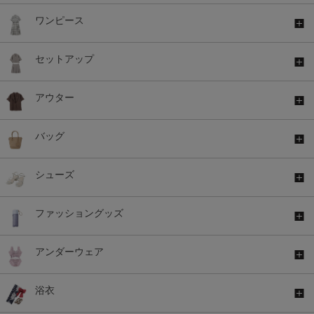
ワンピース
セットアップ
アウター
バッグ
シューズ
ファッショングッズ
アンダーウェア
浴衣