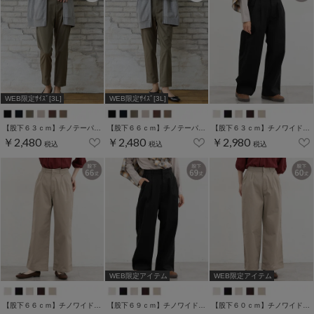
WEB限定ｻｲｽﾞ[3L]
WEB限定ｻｲｽﾞ[3L]
【股下６３ｃｍ】チノテーパード(股下60/63/66/69cm展開)
【股下６６ｃｍ】チノテーパード(股下60/63/66/69cm展開)
【股下６３ｃｍ】チノワイドストレート(股下60/63/66/69cm展開)
￥2,480
￥2,480
￥2,980
税込
税込
税込
WEB限定アイテム
WEB限定アイテム
【股下６６ｃｍ】チノワイドストレート(股下60/63/66/69cm展開)
【股下６９ｃｍ】チノワイドストレート(股下60/63/66/69cm展開)
【股下６０ｃｍ】チノワイドストレート(股下60/63/66/69cm展開)