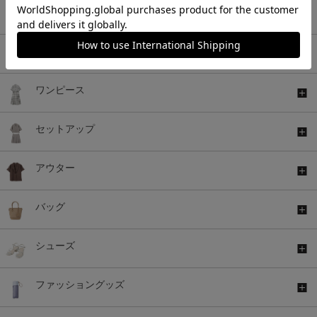
トップス
ボトムス
ワンピース
セットアップ
アウター
バッグ
シューズ
ファッショングッズ