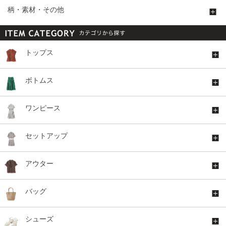
柄・素材・その他
トップス
ボトムス
ワンピース
セットアップ
アウター
バッグ
シューズ