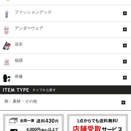
ファッショングッズ
アンダーウェア
浴衣
福袋
喪服
柄・素材・その他