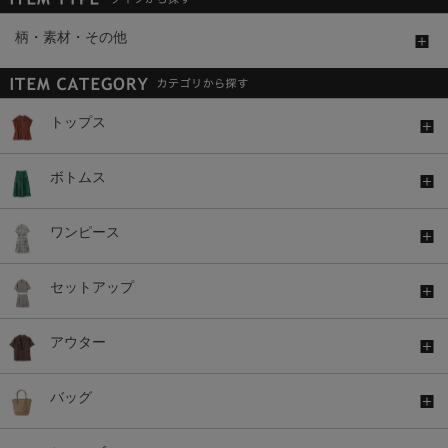
柄・素材・その他
トップス
ボトムス
ワンピース
セットアップ
アウター
バッグ