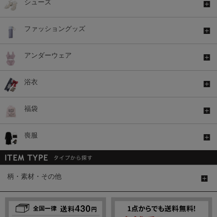
シューズ
ファッショングッズ
アンダーウェア
浴衣
福袋
喪服
柄・素材・その他