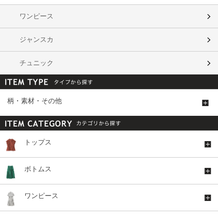
ワンピース
ジャンスカ
チュニック
柄・素材・その他
トップス
ボトムス
ワンピース