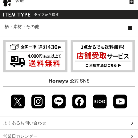
喪服
柄・素材・その他
よくあるお問い合わせ
営業日カレンダー