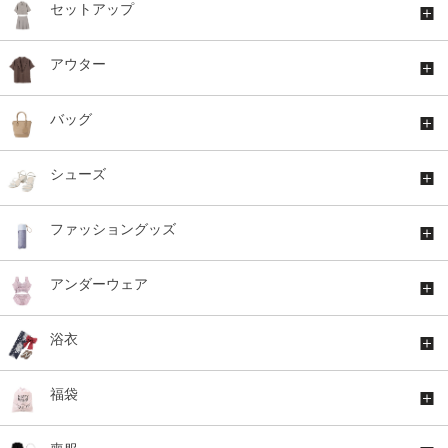
セットアップ
アウター
バッグ
シューズ
ファッショングッズ
アンダーウェア
浴衣
福袋