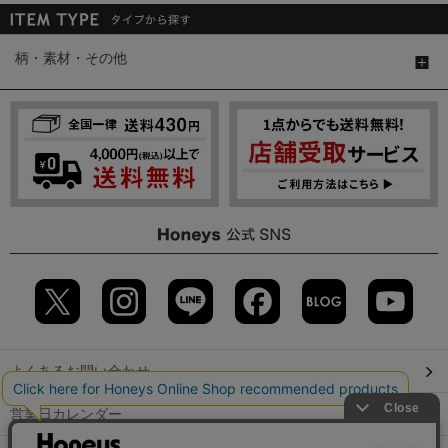
柄・素材・その他
よくあるお問い合わせ
営業日カレンダー