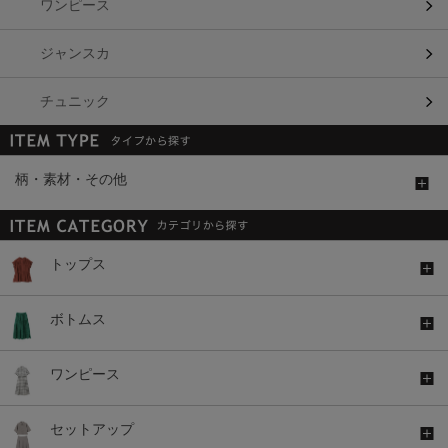
ワンピース
ジャンスカ
チュニック
柄・素材・その他
トップス
ボトムス
ワンピース
セットアップ