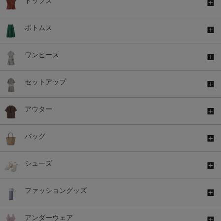
トップス
ボトムス
ワンピース
セットアップ
アウター
バッグ
シューズ
ファッショングッズ
アンダーウェア