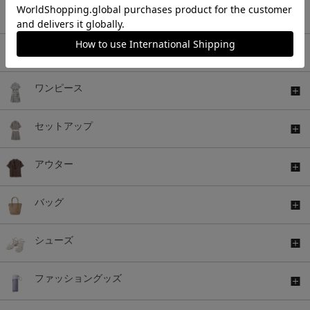
トップス
ボトムス
ワンピース
セットアップ
アウター
バッグ
シューズ
ファッショングッズ