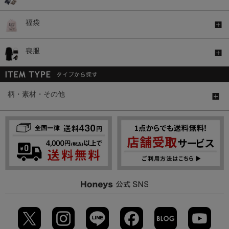
福袋
喪服
柄・素材・その他