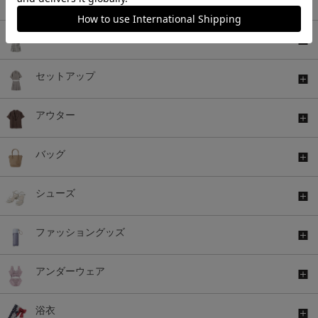
ワンピース
セットアップ
アウター
バッグ
シューズ
ファッショングッズ
アンダーウェア
浴衣