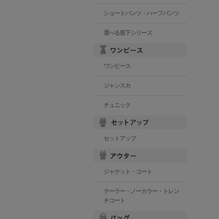
ショートパンツ・ハーフパンツ
選べる股下シリーズ
ワンピース
ジャンスカ
チュニック
セットアップ
ジャケット・コート
テーラー・ノーカラー・トレン
チコート