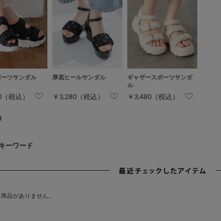
ポーツサンダル
厚底ヒールサンダル
ギャザースポーツサンダ
ル
80（税込）
￥3,280（税込）
￥3,480（税込）
)
キーワード
た商品がありません。