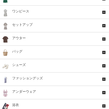
ワンピース
セットアップ
アウター
バッグ
シューズ
ファッショングッズ
アンダーウェア
浴衣