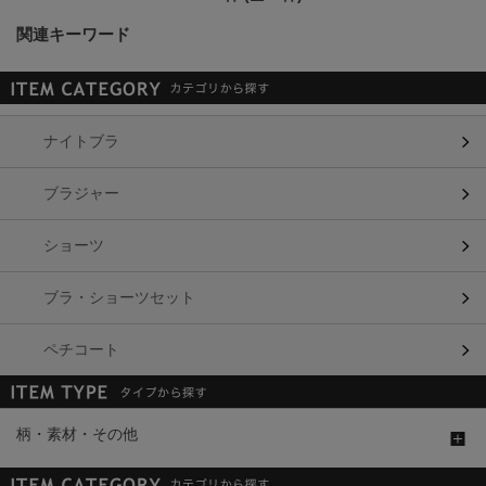
関連キーワード
ナイトブラ
ブラジャー
ショーツ
ブラ・ショーツセット
ペチコート
柄・素材・その他