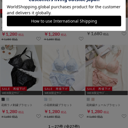
WEB限定ｻｲｽﾞ
WEB限定ｻｲｽﾞ
WEB限定アイテム
[A75,B65,C65,D65,D70]
[A75,B65,C65,D65,D70]
小花柄ラメ刺繍ブラセット
ラメ刺繍ブラセット
脇高レースブラセット
￥1,680
￥1,280
￥1,280
税込
税込
税込
￥1,680
税込
￥1,680
税込
WEB限定ｻｲｽﾞ
WEB限定ｻｲｽﾞ
WEB限定ｻｲｽﾞ
[A75,B65,C65,D65,D70]
[A75,B65,C65,D65,D70,D75]
[A70,A75,B65,C65,D65,D70]
花柄ラメ刺繍ブラセット
小花柄刺繍ブラセット
花刺繍チュールブラセット
￥1,280
￥1,280
￥1,280
税込
税込
税込
￥1,680
税込
￥1,680
税込
￥1,680
税込
1～27件 (全27件)