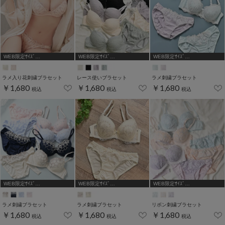
WEB限定ｻｲｽﾞ
WEB限定ｻｲｽﾞ
WEB限定ｻｲｽﾞ
[A75,B65,C65,D65]
[A70,A75,B65,C65,D65,D70]
[A75,B65,C65,D65,D70,D75]
ラメ入り花刺繍ブラセット
レース使いブラセット
ラメ刺繍ブラセット
￥1,680
￥1,680
￥1,680
税込
税込
税込
WEB限定ｻｲｽﾞ
WEB限定ｻｲｽﾞ
WEB限定ｻｲｽﾞ
[A75,B65,C65,D65,D70]
[A75,B65,C65,D65,D70,D75]
[A75,B65,C65,D65]
ラメ刺繍ブラセット
ラメ刺繍ブラセット
リボン刺繍ブラセット
￥1,680
￥1,680
￥1,680
税込
税込
税込