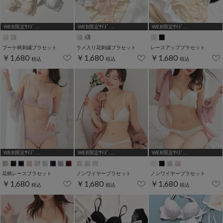
WEB限定ｻｲｽﾞ
WEB限定ｻｲｽﾞ
WEB限定ｻｲｽﾞ
[A75,B65,C65,D65,D70]
[A75,B65,C65,D65,D70]
[A75,B65,C65,D65,D70]
ブーケ柄刺繍ブラセット
ラメ入り花刺繍ブラセット
レースアップブラセット
￥1,680
￥1,680
￥1,680
税込
税込
税込
WEB限定ｻｲｽﾞ
WEB限定ｻｲｽﾞ
WEB限定ｻｲｽﾞ
[A75,B65,C65,D65,D70]
[A75,B65,C65,D65,D70,D75]
[A75,B65,C65,D65,D70,D75]
花柄レースブラセット
ノンワイヤーブラセット
ノンワイヤーブラセット
￥1,680
￥1,680
￥1,680
税込
税込
税込