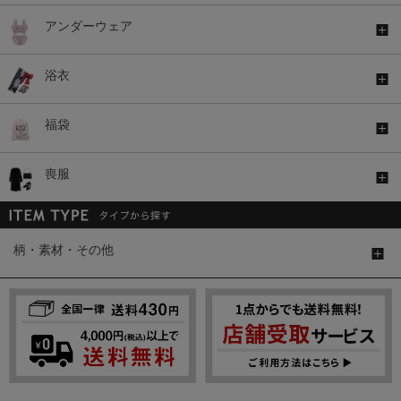
アンダーウェア
浴衣
福袋
喪服
柄・素材・その他