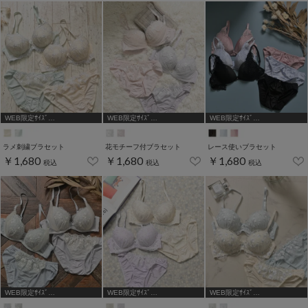
WEB限定ｻｲｽﾞ
WEB限定ｻｲｽﾞ
WEB限定ｻｲｽﾞ
[A75,B65,C65,D65]
[A75,B65,C65,D65,D70,D75]
[A70,A75,B65,C65,D65,D70]
ラメ刺繍ブラセット
花モチーフ付ブラセット
レース使いブラセット
￥1,680
￥1,680
￥1,680
税込
税込
税込
WEB限定ｻｲｽﾞ
WEB限定ｻｲｽﾞ
WEB限定ｻｲｽﾞ
[A75,B65,C65,D65,D70]
[A75,B65,C65,D65,D70]
[A75,B65,C65,D65,D70]