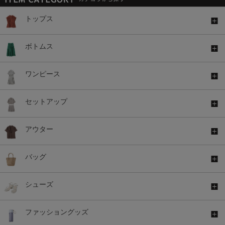
トップス
ボトムス
ワンピース
セットアップ
アウター
バッグ
シューズ
ファッショングッズ