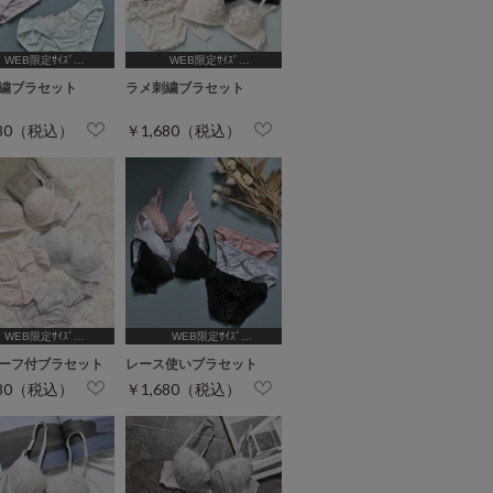
WEB限定ｻｲｽﾞ
WEB限定ｻｲｽﾞ
B65,C65,D65,D70,D75]
[A75,B65,C65,D65,D70]
繍ブラセット
ラメ刺繍ブラセット
680（税込）
￥1,680（税込）
WEB限定ｻｲｽﾞ
WEB限定ｻｲｽﾞ
B65,C65,D65,D70,D75]
[A70,A75,B65,C65,D65,D70]
ーフ付ブラセット
レース使いブラセット
680（税込）
￥1,680（税込）