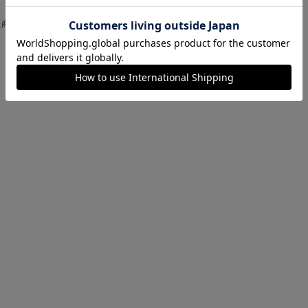
た商品がありません。