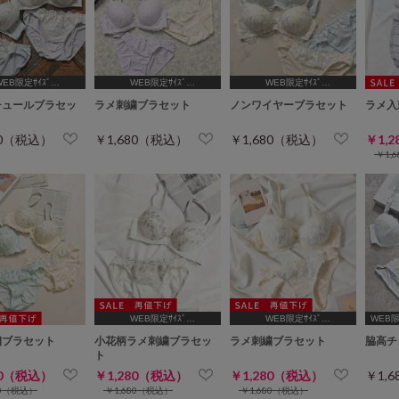
WEB限定ｻｲｽﾞ
WEB限定ｻｲｽﾞ
WEB限定ｻｲｽﾞ
B65,C65,D65,D70]
[A75,B65,C65,D65,D70]
[A75,B65,C65,D65,D70]
チュールブラセッ
ラメ刺繍ブラセット
ノンワイヤーブラセット
ラメ入
80（税込）
￥1,680（税込）
￥1,680（税込）
￥1,
￥1,
WEB限定ｻｲｽﾞ
WEB限定ｻｲｽﾞ
WEB
[A75,B65,C65,D65,D70]
[A75,B65,C65,D65,D70]
繍ブラセット
小花柄ラメ刺繍ブラセッ
ラメ刺繍ブラセット
脇高チ
ト
80（税込）
￥1,280（税込）
￥1,280（税込）
￥1,
80（税込）
￥1,680（税込）
￥1,680（税込）