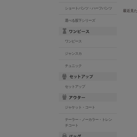
ショートパンツ・ハーフパンツ
最近見
選べる股下シリーズ
ワンピース
ジャンスカ
チュニック
セットアップ
ジャケット・コート
テーラー・ノーカラー・トレン
チコート