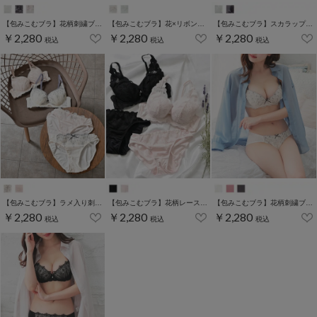
【包みこむブラ】花柄刺繍ブラセット
【包みこむブラ】花×リボン刺繍ブラセット
【包みこむブラ】スカラップ刺繍ブラセット
￥2,280
￥2,280
￥2,280
税込
税込
税込
【包みこむブラ】ラメ入り刺繍ブラセット
【包みこむブラ】花柄レースブラセット
【包みこむブラ】花柄刺繍ブラセット
￥2,280
￥2,280
￥2,280
税込
税込
税込