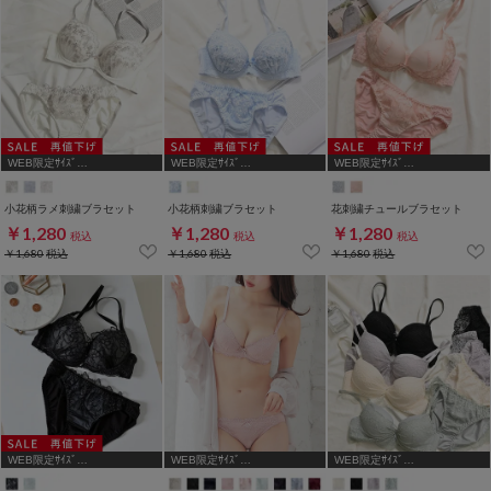
WEB限定ｻｲｽﾞ
WEB限定ｻｲｽﾞ
WEB限定ｻｲｽﾞ
[A75,B65,C65,D65,D70]
[A75,B65,C65,D65,D70,D75]
[A70,A75,B65,C65,D65,D70]
小花柄ラメ刺繍ブラセット
小花柄刺繍ブラセット
花刺繍チュールブラセット
￥1,280
￥1,280
￥1,280
税込
税込
税込
￥1,680
税込
￥1,680
税込
￥1,680
税込
WEB限定ｻｲｽﾞ
WEB限定ｻｲｽﾞ
WEB限定ｻｲｽﾞ
[A75,B65,C65,D65,D70]
[A75,B65,C65,D65,D70]
[A70,A75,B65,C65,D65,D70]