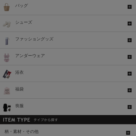
バッグ
シューズ
ファッショングッズ
アンダーウェア
浴衣
福袋
喪服
柄・素材・その他