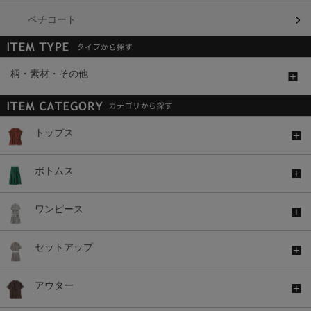
ペチコート
柄・素材・その他
トップス
ボトムス
ワンピース
セットアップ
アウター