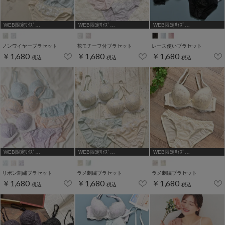
WEB限定ｻｲｽﾞ
WEB限定ｻｲｽﾞ
WEB限定ｻｲｽﾞ
[A75,B65,C65,D65,D70]
[A75,B65,C65,D65,D70,D75]
[A70,A75,B65,C65,D65,D70]
ノンワイヤーブラセット
花モチーフ付ブラセット
レース使いブラセット
￥1,680
￥1,680
￥1,680
税込
税込
税込
WEB限定ｻｲｽﾞ
WEB限定ｻｲｽﾞ
WEB限定ｻｲｽﾞ
[A75,B65,C65,D65]
[A75,B65,C65,D65]
[A75,B65,C65,D65,D70,D75]
リボン刺繍ブラセット
ラメ刺繍ブラセット
ラメ刺繍ブラセット
￥1,680
￥1,680
￥1,680
税込
税込
税込