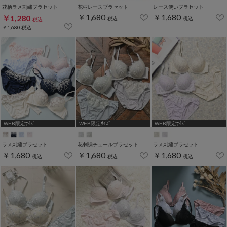
花柄ラメ刺繍ブラセット
花柄レースブラセット
レース使いブラセット
￥1,680
￥1,680
￥1,280
税込
税込
税込
￥1,680
税込
WEB限定ｻｲｽﾞ
WEB限定ｻｲｽﾞ
WEB限定ｻｲｽﾞ
[A75,B65,C65,D65,D70]
[A75,B65,C65,D65,D70]
[A75,B65,C65,D65,D70]
ラメ刺繍ブラセット
花刺繍チュールブラセット
ラメ刺繍ブラセット
￥1,680
￥1,680
￥1,680
税込
税込
税込