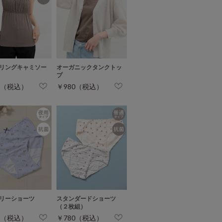
リングキャミソー
オーガニックタンクトッ
プ
0（税込）
￥980（税込）
リーショーツ
スタンダードショーツ
（２枚組）
0（税込）
￥780（税込）