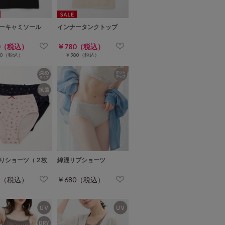
ーキャミソール
インナータンクトップ
0（税込）
￥780（税込）
80（税込）
￥980（税込）
りショーツ（２枚
綿混リブショーツ
0（税込）
￥680（税込）