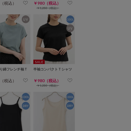
0（税込）
￥980（税込）
￥1,280（税込）
り綿フレンチ袖Ｔ
半袖コンパクトＴシャツ
0（税込）
￥980（税込）
￥1,280（税込）