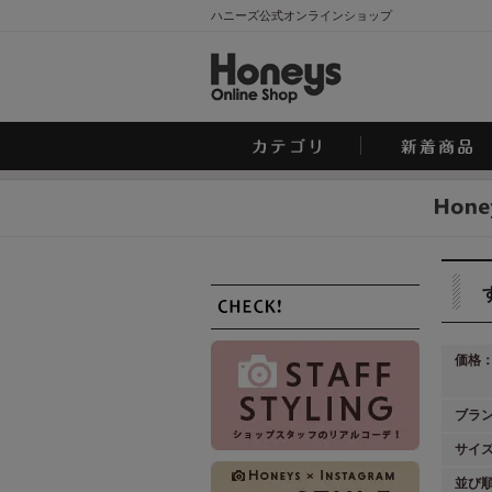
ハニーズ公式オンラインショップ
価格
ブラ
サイ
並び