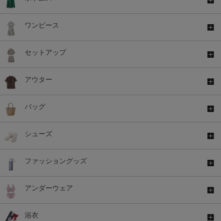
ワンピース
セットアップ
アウター
バッグ
シューズ
ファッショングッズ
アンダーウェア
浴衣