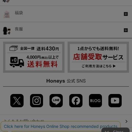
福袋
喪服
よくあるお問い合わせ