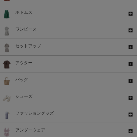
ボトムス
ワンピース
セットアップ
アウター
バッグ
シューズ
ファッショングッズ
アンダーウェア