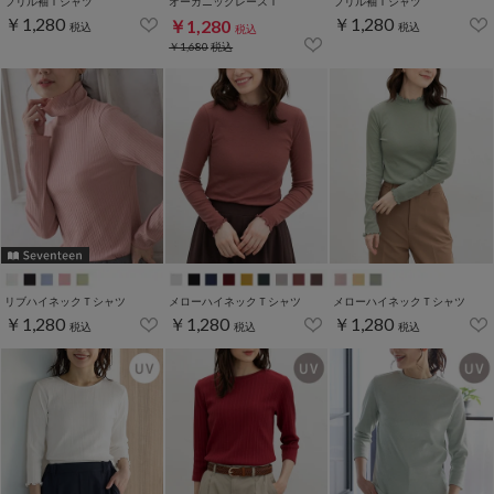
フリル袖Ｔシャツ
オーガニックレースＴ
フリル袖Ｔシャツ
￥1,280
￥1,280
￥1,280
税込
税込
税込
￥1,680
税込
リブハイネックＴシャツ
メローハイネックＴシャツ
メローハイネックＴシャツ
￥1,280
￥1,280
￥1,280
税込
税込
税込