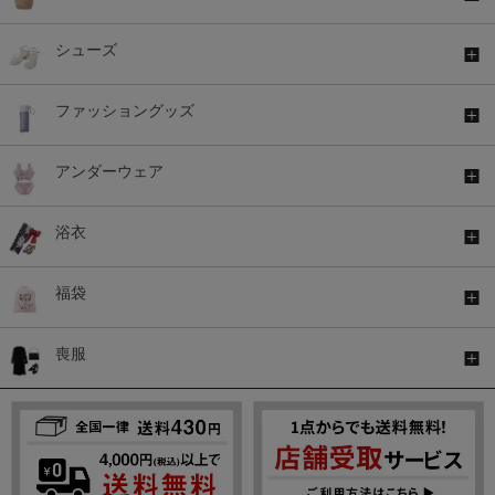
シューズ
ファッショングッズ
アンダーウェア
浴衣
福袋
喪服