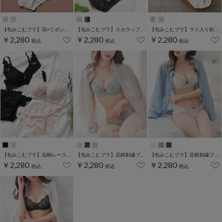
【包みこむブラ】花×リボン刺繍ブラセット
【包みこむブラ】スカラップ刺繍ブラセット
【包みこむブラ】ラメ入り刺繍ブラセット
￥2,280
￥2,280
￥2,280
税込
税込
税込
【包みこむブラ】花柄レースブラセット
【包みこむブラ】花柄刺繍ブラセット
【包みこむブラ】花柄刺繍ブラセット
￥2,280
￥2,280
￥2,280
税込
税込
税込