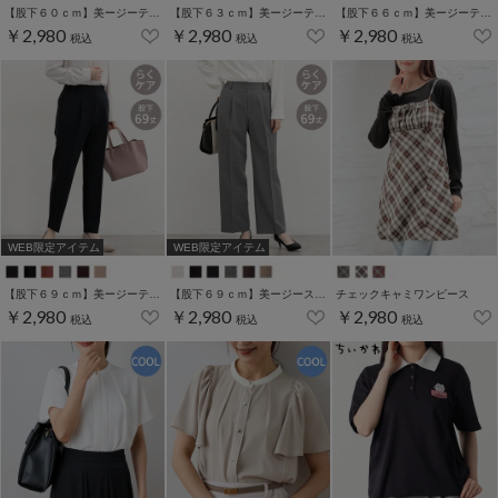
【股下６０ｃｍ】美ージーテーパード(股下60/63/66/69cm展開)
【股下６３ｃｍ】美ージーテーパード(股下60/63/66/69cm展開)
【股下６６ｃｍ】美ージーテーパード(股下60/63/66/69cm展開)
￥2,980
￥2,980
￥2,980
税込
税込
税込
WEB限定アイテム
WEB限定アイテム
【股下６９ｃｍ】美ージーテーパード(股下60/63/66/69cm展開)
【股下６９ｃｍ】美ージーストレート(股下63/66/69cm展開)
チェックキャミワンピース
￥2,980
￥2,980
￥2,980
税込
税込
税込