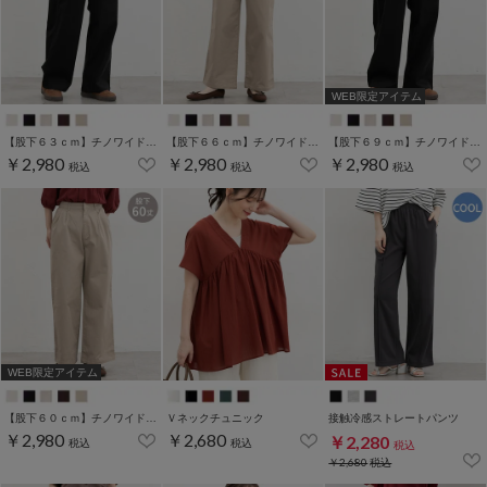
WEB限定アイテム
【股下６３ｃｍ】チノワイドストレート(股下60/63/66/69cm展開)
【股下６６ｃｍ】チノワイドストレート(股下60/63/66/69cm展開)
【股下６９ｃｍ】チノワイドストレート(股下60/63/66/69cm展開)
￥2,980
￥2,980
￥2,980
税込
税込
税込
WEB限定アイテム
【股下６０ｃｍ】チノワイドストレート(股下60/63/66/69cm展開)
Ｖネックチュニック
接触冷感ストレートパンツ
￥2,980
￥2,680
￥2,280
税込
税込
税込
￥2,680
税込