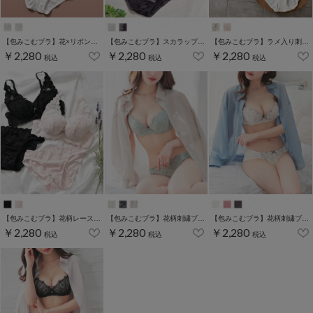
【包みこむブラ】花×リボン刺繍ブラセット
【包みこむブラ】スカラップ刺繍ブラセット
【包みこむブラ】ラメ入り刺繍ブラセット
￥2,280
￥2,280
￥2,280
税込
税込
税込
【包みこむブラ】花柄レースブラセット
【包みこむブラ】花柄刺繍ブラセット
【包みこむブラ】花柄刺繍ブラセット
￥2,280
￥2,280
￥2,280
税込
税込
税込