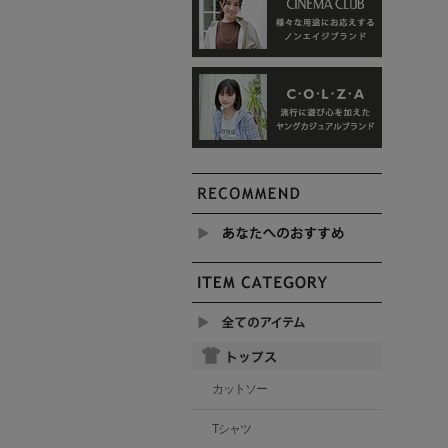
カットソー
Tシャツ