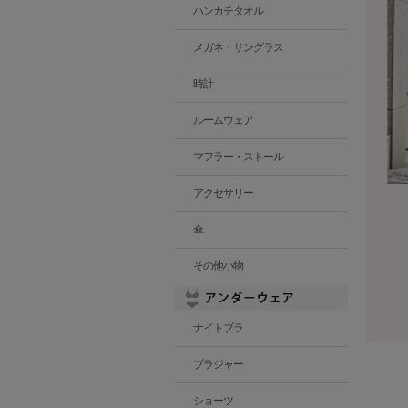
ハンカチタオル
メガネ・サングラス
時計
ルームウェア
マフラー・ストール
アクセサリー
傘
その他小物
ナイトブラ
ブラジャー
ショーツ