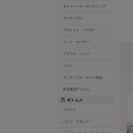
キャミソール・タンクトップ
カーディガン
スウェット・パーカー
ニット・セーター
ブラウス・シャツ
ベスト
アンサンブル・セット商品
男女兼用アイテム
スカート
パンツ・スキニー