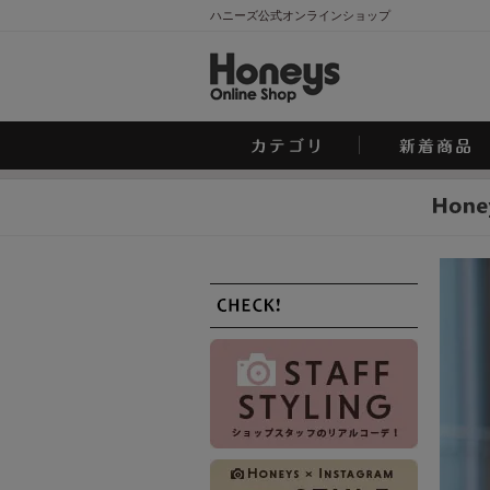
ハニーズ公式オンラインショップ