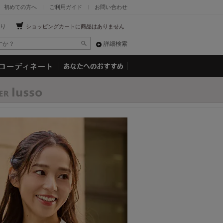
初めての方へ
ご利用ガイド
お問い合わせ
り
ショッピングカートに商品はありません
詳細検索