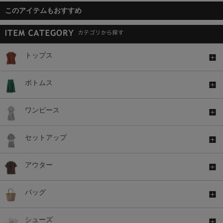
このアイテムもおすすめ
トップス
ボトムス
ワンピース
セットアップ
アウター
バッグ
シューズ