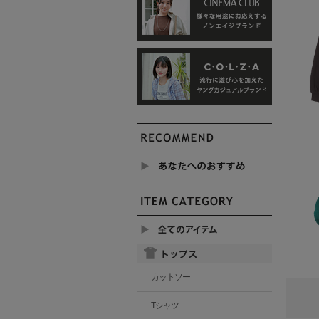
カットソー
Tシャツ