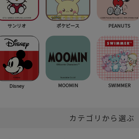
サンリオ
ポケピース
PEANUTS
MOOMIN
SWIMMER
Disney
カテゴリから選ぶ