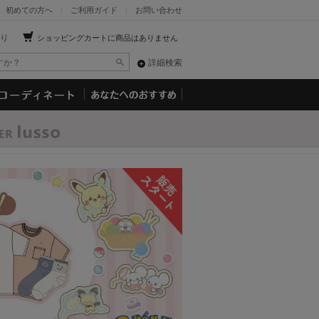
初めての方へ
ご利用ガイド
お問い合わせ
り
ショッピングカートに商品はありません
詳細検索