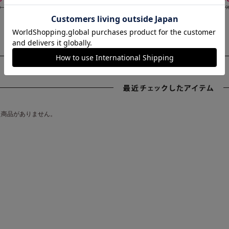
50（税込）
￥4,
た商品がありません。