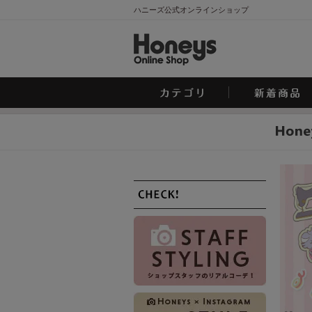
ハニーズ公式オンラインショップ