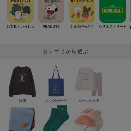
お文具といっしょ
PEANUTS
くまのがっこう
セサミストリート
カテゴリから選ぶ
洋服
バッグ/ポーチ
ルームウェア