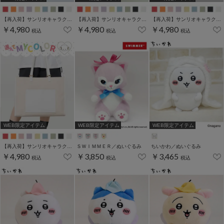
【再入荷】サンリオキャラクターズ／キャリーオントート
【再入荷】サンリオキャラクターズ／キャリーオントート
【再入荷】サンリオキャラクターズ／キャリーオントート
￥4,980
￥4,980
￥4,980
税込
税込
税込
WEB限定アイテム
WEB限定アイテム
WEB限定アイテム
【再入荷】サンリオキャラクターズ／キャリーオントート
ＳＷＩＭＭＥＲ／ぬいぐるみ
ちいかわ／ぬいぐるみ
￥4,980
￥3,850
￥3,465
税込
税込
税込