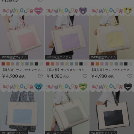
￥4,950
税込
WEB限定アイテム
WEB限定アイテム
WEB限定アイテム
【再入荷】サンリオキャラクターズ／キャリーオントート
【再入荷】サンリオキャラクターズ／キャリーオントート
【再入荷】サンリオキャラクターズ／キャリーオントート
￥4,980
￥4,980
￥4,980
税込
税込
税込
WEB限定アイテム
WEB限定アイテム
WEB限定アイテム