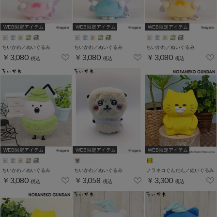
WEB限定アイテム
WEB限定アイテム
WEB限定アイテム
ちいかわ／ぬいぐるみ
ちいかわ／ぬいぐるみ
ちいかわ／ぬいぐるみ
￥3,080
￥3,080
￥3,080
税込
税込
税込
WEB限定アイテム
WEB限定アイテム
WEB限定アイテム
ちいかわ／ぬいぐるみ
ちいかわ／ぬいぐるみ
ノラネコぐんだん／ぬいぐるみ
￥3,080
￥3,058
￥3,300
税込
税込
税込