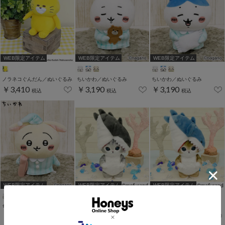
WEB限定アイテム
WEB限定アイテム
WEB限定アイテム
ノラネコぐんだん／ぬいぐるみ
ちいかわ／ぬいぐるみ
ちいかわ／ぬいぐるみ
￥3,410
￥3,190
￥3,190
税込
税込
税込
WEB限定アイテム
WEB限定アイテム
WEB限定アイテム
ちいかわ／ぬいぐるみ
mofusand／ぬいぐるみ
mofusand／ぬいぐるみ
￥3,190
￥3,520
￥3,520
税込
税込
税込