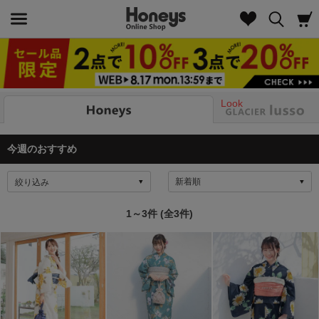
Look
今週のおすすめ
絞り込み
1～3件 (全3件)