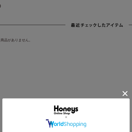
)
た商品がありません。