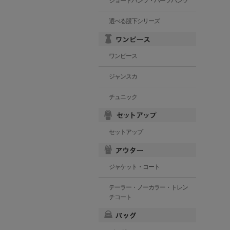
ショートパンツ・ハーフパンツ
選べる股下シリーズ
ワンピース
ジャンスカ
チュニック
セットアップ
ジャケット・コート
テーラー・ノーカラー・トレン
チコート