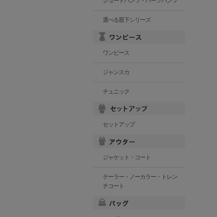
ショートパンツ・ハーフパンツ
選べる股下シリーズ
ワンピース
ジャンスカ
チュニック
セットアップ
ジャケット・コート
テーラー・ノーカラー・トレン
チコート