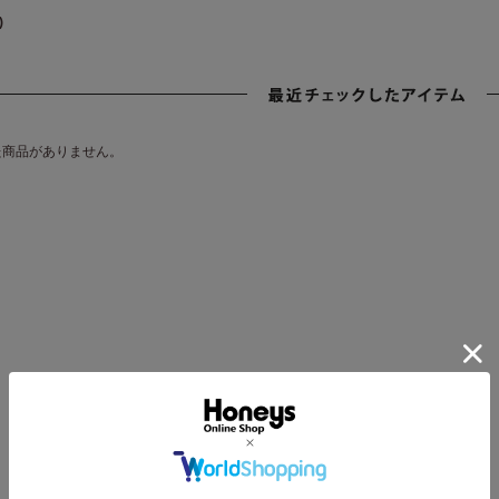
)
た商品がありません。