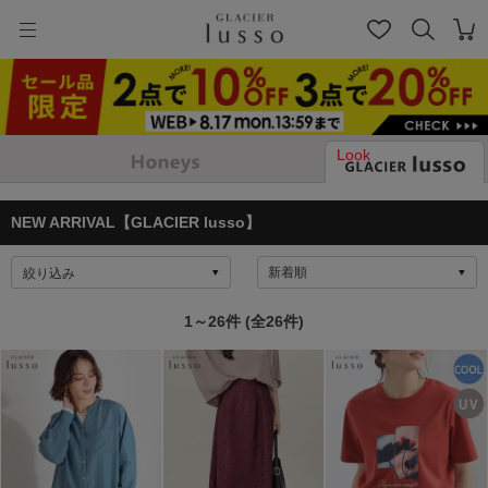
Look
NEW ARRIVAL【GLACIER lusso】
絞り込み
1～26件 (全26件)