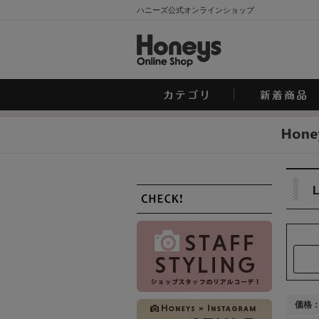
ハニーズ公式オンラインショップ
L
価格