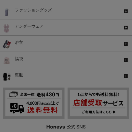
ファッショングッズ
アンダーウェア
浴衣
福袋
喪服