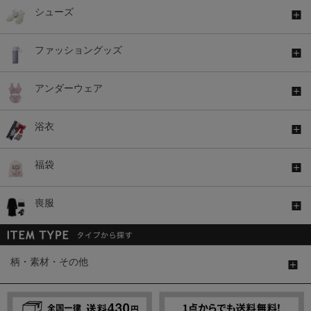
シューズ
ファッショングッズ
アンダーウェア
浴衣
福袋
喪服
柄・素材・その他