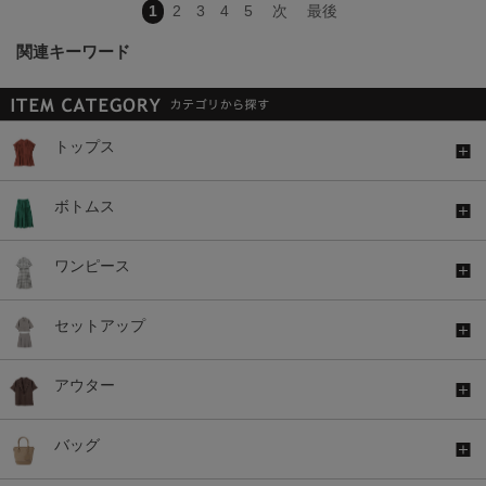
1
2
3
4
5
次
最後
関連キーワード
トップス
ボトムス
ワンピース
セットアップ
アウター
バッグ