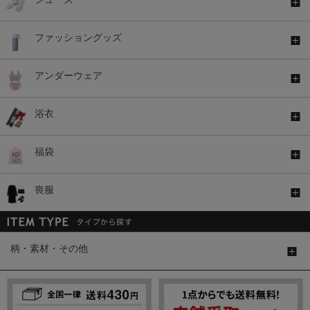
ファッショングッズ
アンダーウェア
浴衣
福袋
喪服
柄・素材・その他