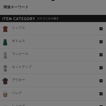
関連キーワード
トップス
ボトムス
ワンピース
セットアップ
アウター
バッグ
シューズ