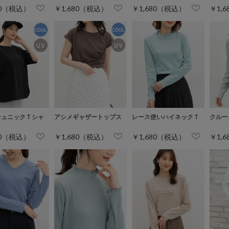
80（税込）
￥1,680（税込）
￥1,680（税込）
￥1,
チュニックＴシャ
アシメギャザートップス
レース使いハイネックＴ
クルー
80（税込）
￥1,680（税込）
￥1,680（税込）
￥1,