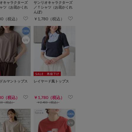
オキャラクターズ
サンリオキャラクターズ
ャツ（お花かくれ
／Ｔシャツ（お花かくれ
んぼ）
780（税込）
￥1,780（税込）
ドルマントップス
レイヤード風トップス
780（税込）
￥1,780（税込）
280（税込）
￥2,480（税込）