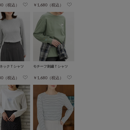
680（税込）
￥1,680（税込）
ネックＴシャツ
モチーフ刺繍Ｔシャツ
680（税込）
￥1,680（税込）