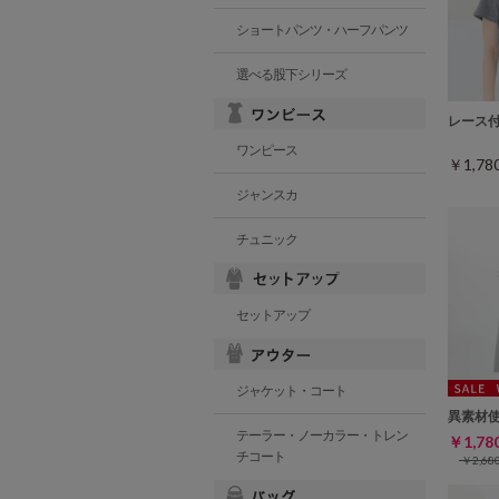
ショートパンツ・ハーフパンツ
選べる股下シリーズ
レース
ワンピース
￥1,7
ジャンスカ
チュニック
セットアップ
ジャケット・コート
異素材
テーラー・ノーカラー・トレン
￥1,7
チコート
￥2,6