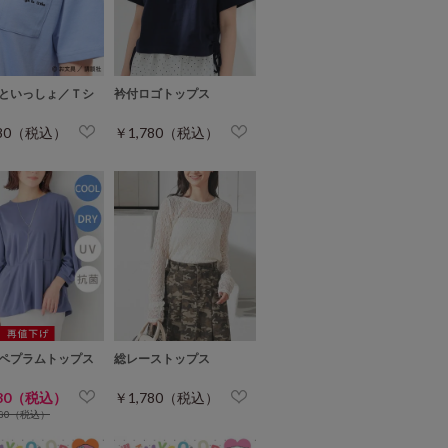
といっしょ／Ｔシ
衿付ロゴトップス
780（税込）
￥1,780（税込）
ペプラムトップス
総レーストップス
780（税込）
￥1,780（税込）
980（税込）