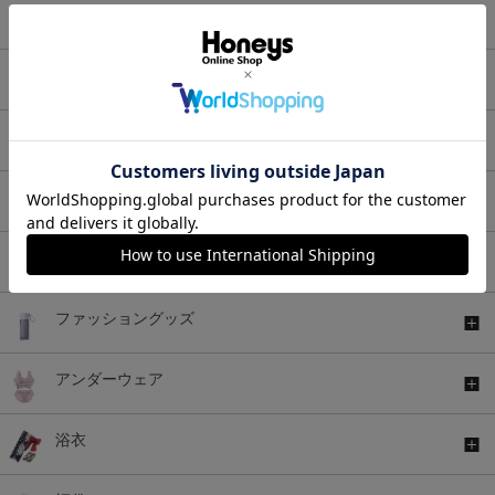
ワンピース
セットアップ
アウター
バッグ
シューズ
ファッショングッズ
アンダーウェア
浴衣