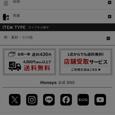
福袋
喪服
柄・素材・その他