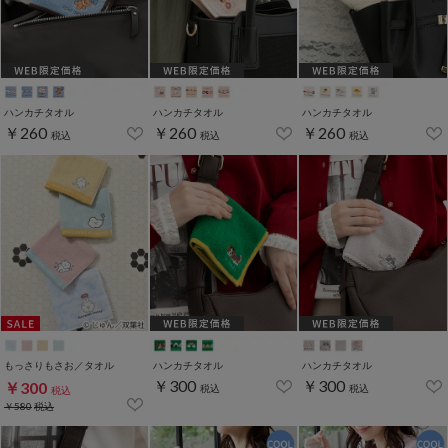
ハンカチタオル
ハンカチタオル
ハンカチタオル
￥260
￥260
￥260
税込
税込
税込
もっさりもさお／タオル
ハンカチタオル
ハンカチタオル
￥300
￥300
￥300
税込
税込
税込
￥580
税込