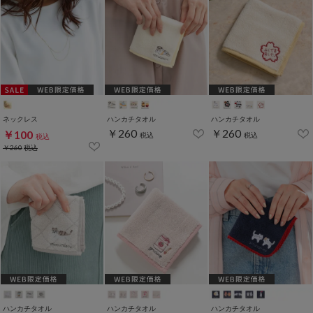
ネックレス
ハンカチタオル
ハンカチタオル
￥260
￥260
￥100
税込
税込
税込
￥260
税込
ハンカチタオル
ハンカチタオル
ハンカチタオル