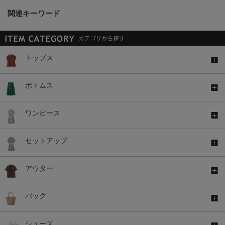
関連キーワード
トップス
ボトムス
ワンピース
セットアップ
アウター
バッグ
シューズ