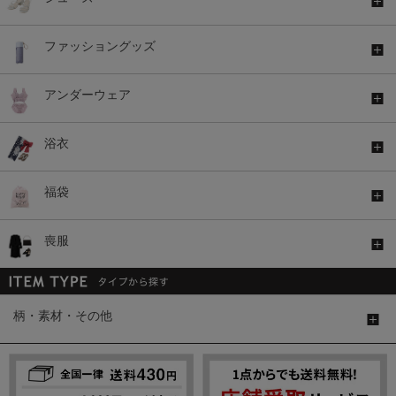
ファッショングッズ
アンダーウェア
浴衣
福袋
喪服
柄・素材・その他