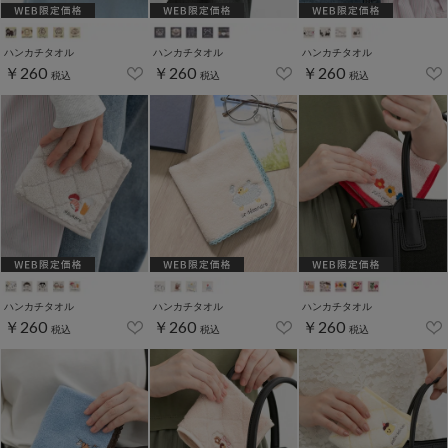
ハンカチタオル
ハンカチタオル
ハンカチタオル
￥260
￥260
￥260
税込
税込
税込
ハンカチタオル
ハンカチタオル
ハンカチタオル
￥260
￥260
￥260
税込
税込
税込