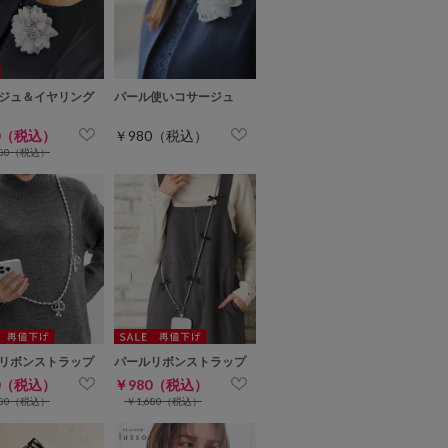
ジュ＆イヤリング
パール使いコサージュ
0（税込）
￥980（税込）
480（税込）
リボンストラップ
パールリボンストラップ
0（税込）
￥980（税込）
980（税込）
￥1,680（税込）