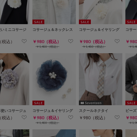
使いミニコサージ
コサージュ＆ネックレス
コサージュ＆イヤリング
コサー
0（税込）
￥980（税込）
￥980（税込）
￥98
￥1,480（税込）
￥1,480（税込）
￥1,
草使いコサージュ
コサージュ＆イヤリング
スクールネクタイ
ビーズ
0（税込）
￥980（税込）
￥980（税込）
￥98
￥1,480（税込）
￥1,