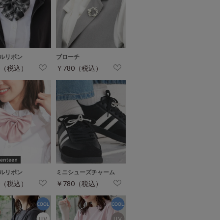
ルリボン
ブローチ
0（税込）
￥780（税込）
ルリボン
ミニシューズチャーム
0（税込）
￥780（税込）