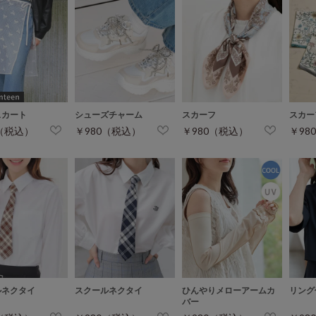
スカート
シューズチャーム
スカーフ
スカー
0（税込）
￥980（税込）
￥980（税込）
￥98
ルネクタイ
スクールネクタイ
ひんやりメローアームカ
リング
バー