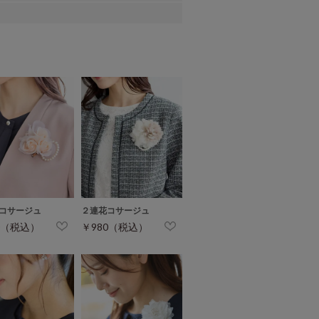
コサージュ
２連花コサージュ
0（税込）
￥980（税込）