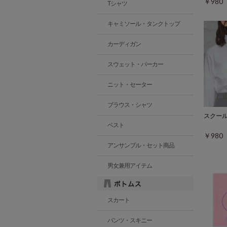
￥98
Tシャツ
キャミソール・タンクトップ
カーディガン
スウェット・パーカー
ニット・セーター
ブラウス・シャツ
スクー
ベスト
￥98
アンサンブル・セット商品
男女兼用アイテム
スカート
パンツ・スキニー