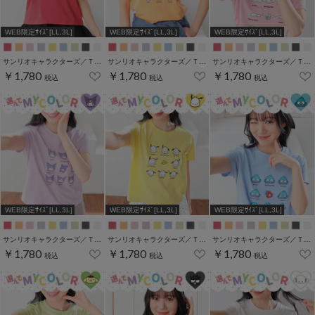
WEB限定ｻｲｽﾞ[LL,3L]
WEB限定ｻｲｽﾞ[LL,3L]
WEB限定ｻｲｽﾞ[LL,3L]
サンリオキャラクターズ／Ｔシャツ（いろんなお顔）
サンリオキャラクターズ／Ｔシャツ（いろんなお顔）
サンリオキャラクターズ／Ｔシャツ（いろんなお顔）
￥1,780
￥1,780
￥1,780
税込
税込
税込
WEB限定ｻｲｽﾞ[LL,3L]
WEB限定ｻｲｽﾞ[LL,3L]
WEB限定ｻｲｽﾞ[LL,3L]
サンリオキャラクターズ／Ｔシャツ（いろんなお顔）
サンリオキャラクターズ／Ｔシャツ（いろんなお顔）
サンリオキャラクターズ／Ｔシャツ（いろんなお顔）
￥1,780
￥1,780
￥1,780
税込
税込
税込