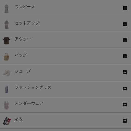
ワンピース
セットアップ
アウター
バッグ
シューズ
ファッショングッズ
アンダーウェア
浴衣