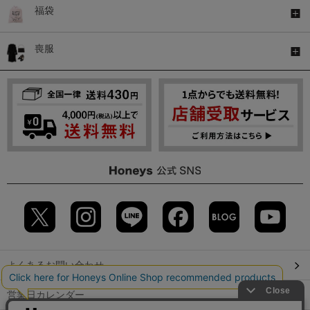
福袋
喪服
よくあるお問い合わせ
営業日カレンダー