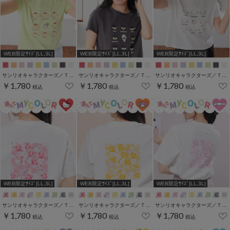
WEB限定ｻｲｽﾞ[LL,3L]
WEB限定ｻｲｽﾞ[LL,3L]
WEB限定ｻｲｽﾞ[LL,3L]
サンリオキャラクターズ／Ｔシャツ（いろんなお顔）
サンリオキャラクターズ／Ｔシャツ（いろんなお顔）
サンリオキャラクターズ／Ｔシャツ（いろんなお顔）
￥1,780
￥1,780
￥1,780
税込
税込
税込
WEB限定ｻｲｽﾞ[LL,3L]
WEB限定ｻｲｽﾞ[LL,3L]
WEB限定ｻｲｽﾞ[LL,3L]
サンリオキャラクターズ／Ｔシャツ（お花かくれんぼ）
サンリオキャラクターズ／Ｔシャツ（お花かくれんぼ）
サンリオキャラクターズ／Ｔシャツ（お花かくれんぼ）
￥1,780
￥1,780
￥1,780
税込
税込
税込