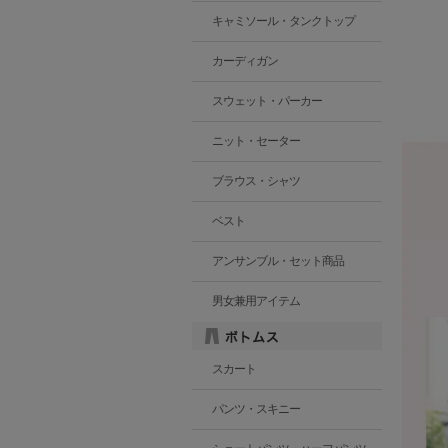
キャミソール・タンクトップ
カーディガン
スウェット・パーカー
ニット・セーター
ブラウス・シャツ
ベスト
アンサンブル・セット商品
男女兼用アイテム
スカート
パンツ・スキニー