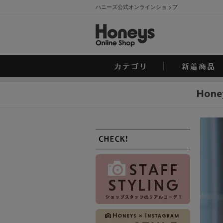
ハニーズ公式オンラインショップ