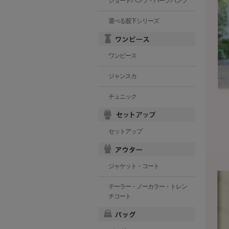
ショートパンツ・ハーフパンツ
選べる股下シリーズ
ワンピース
ジャンスカ
チュニック
セットアップ
ジャケット・コート
テーラー・ノーカラー・トレン
チコート