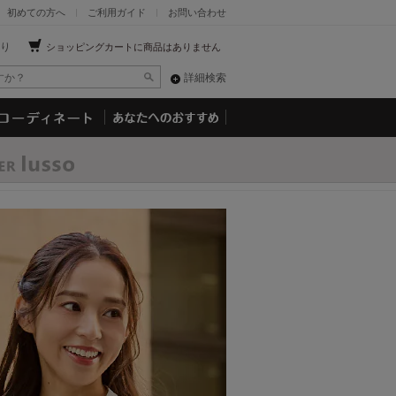
初めての方へ
ご利用ガイド
お問い合わせ
り
ショッピングカートに商品はありません
詳細検索