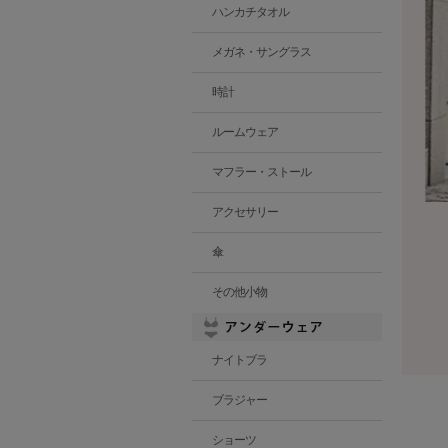
ハンカチタオル
メガネ・サングラス
時計
ルームウェア
マフラー・ストール
アクセサリー
傘
その他小物
ナイトブラ
ブラジャー
ショーツ