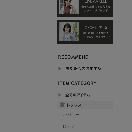
カットソー
Tシャツ