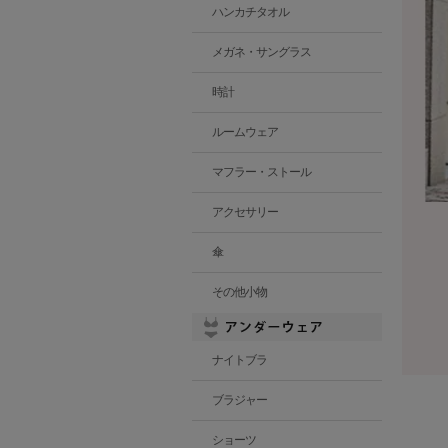
ハンカチタオル
メガネ・サングラス
時計
ルームウェア
マフラー・ストール
アクセサリー
傘
その他小物
ナイトブラ
ブラジャー
ショーツ