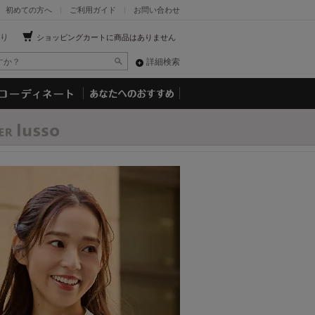
初めての方へ
ご利用ガイド
お問い合わせ
り
ショッピングカートに商品はありません
詳細検索