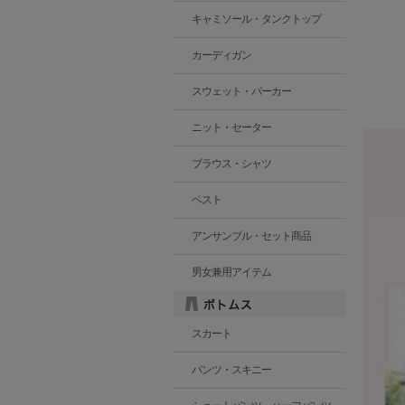
キャミソール・タンクトップ
カーディガン
スウェット・パーカー
ニット・セーター
ブラウス・シャツ
ベスト
アンサンブル・セット商品
男女兼用アイテム
スカート
パンツ・スキニー