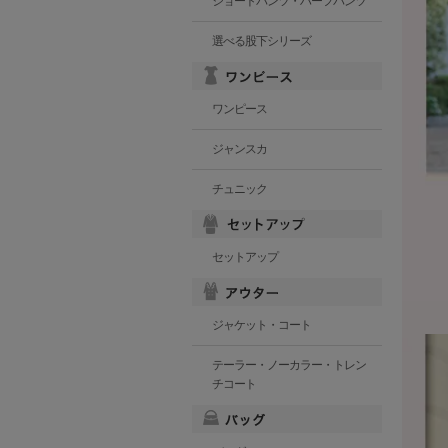
ショートパンツ・ハーフパンツ
選べる股下シリーズ
ワンピース
ジャンスカ
チュニック
セットアップ
ジャケット・コート
テーラー・ノーカラー・トレン
チコート