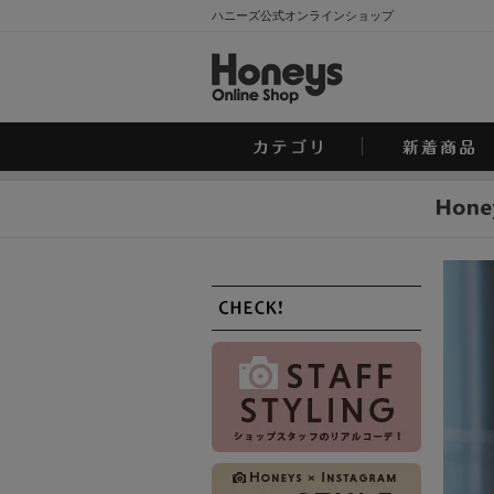
ハニーズ公式オンラインショップ