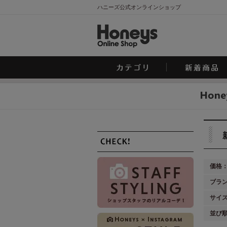
ハニーズ公式オンラインショップ
価格
ブラ
サイ
並び