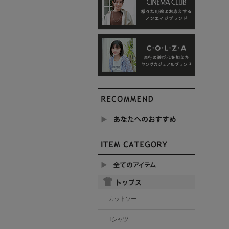
カットソー
Tシャツ