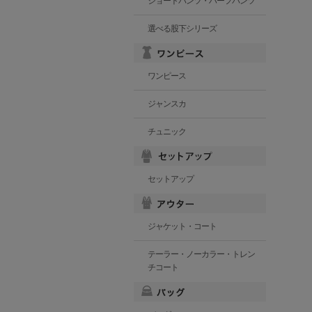
ショートパンツ・ハーフパンツ
選べる股下シリーズ
ワンピース
ジャンスカ
チュニック
セットアップ
ジャケット・コート
テーラー・ノーカラー・トレン
チコート