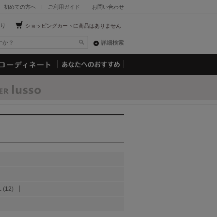
初めての方へ
ご利用ガイド
お問い合わせ
り
ショッピングカートに商品はありません
詳細検索
(12)