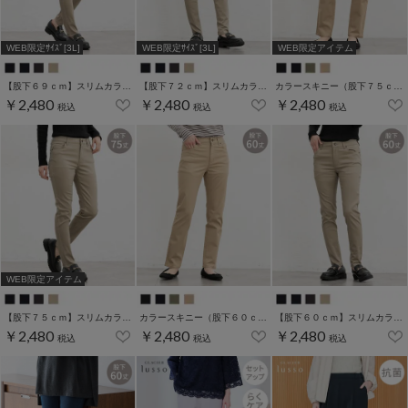
WEB限定ｻｲｽﾞ[3L]
WEB限定ｻｲｽﾞ[3L]
WEB限定アイテム
【股下６９ｃｍ】スリムカラースキニー(股下60/63/66/69/72/75cm展開)
【股下７２ｃｍ】スリムカラースキニー(股下60/63/66/69/72/75cm展開)
カラースキニー（股下７５ｃｍ）
￥2,480
￥2,480
￥2,480
税込
税込
税込
WEB限定アイテム
【股下７５ｃｍ】スリムカラースキニー(股下60/63/66/69/72/75cm展開)
カラースキニー（股下６０ｃｍ）
【股下６０ｃｍ】スリムカラースキニー(股下60/63/66/69/72/75cm展開)
￥2,480
￥2,480
￥2,480
税込
税込
税込