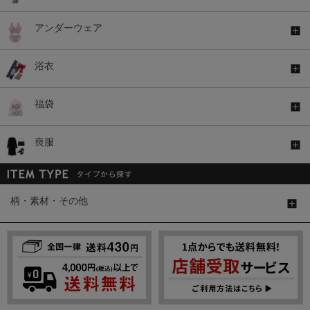
アンダーウェア
浴衣
福袋
喪服
柄・素材・その他