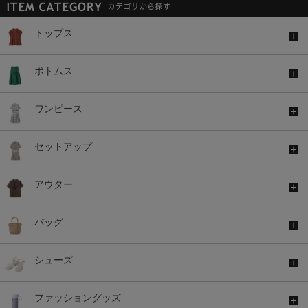
トップス
ボトムス
ワンピース
セットアップ
アウター
バッグ
シューズ
ファッショングッズ