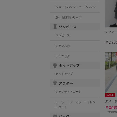
ショートパンツ・ハーフパンツ
選べる股下シリーズ
ティア
ワンピース
￥2,9
ジャンスカ
チュニック
セットアップ
ジャケット・コート
ダメー
テーラー・ノーカラー・トレン
￥2,4
チコート
￥2,9