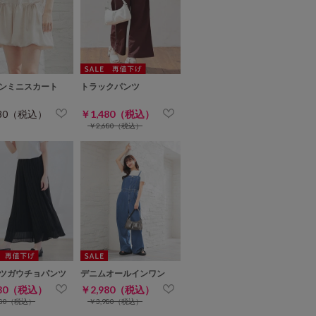
ンミニスカート
トラックパンツ
680（税込）
￥1,480（税込）
￥2,680（税込）
ツガウチョパンツ
デニムオールインワン
980（税込）
￥2,980（税込）
980（税込）
￥3,980（税込）